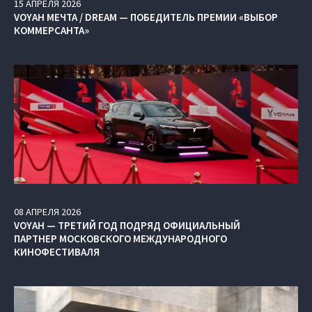
15
АПРЕЛЯ
2026
VOYAH МЕЧТА / DREAM — ПОБЕДИТЕЛЬ ПРЕМИИ «ВЫБОР
КОММЕРСАНТА»
08
АПРЕЛЯ
2026
VOYAH — ТРЕТИЙ ГОД ПОДРЯД ОФИЦИАЛЬНЫЙ
ПАРТНЕР МОСКОВСКОГО МЕЖДУНАРОДНОГО
КИНОФЕСТИВАЛЯ