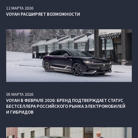
12
МАРТА
2026
VOYAH РАСШИРЯЕТ ВОЗМОЖНОСТИ
05
МАРТА
2026
VOYAH В ФЕВРАЛЕ 2026: БРЕНД ПОДТВЕРЖДАЕТ СТАТУС
БЕСТСЕЛЛЕРА РОССИЙСКОГО РЫНКА ЭЛЕКТРОМОБИЛЕЙ
И ГИБРИДОВ