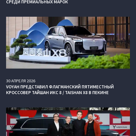
СРЕДИ ПРЕМИАЛЬНЫХ МАРОК
30
АПРЕЛЯ
2026
VOYAH ПРЕДСТАВИЛ ФЛАГМАНСКИЙ ПЯТИМЕСТНЫЙ
КРОССОВЕР ТАЙШАН ИКС 8 / TAISHAN X8 В ПЕКИНЕ