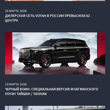
25
МАРТА
2026
ДИЛЕРСКАЯ СЕТЬ VOYAH В РОССИИ ПРЕВЫСИЛА 62
ЦЕНТРА
19
МАРТА
2026
ЧЕРНЫЙ ВОИН: СПЕЦИАЛЬНАЯ ВЕРСИЯ ФЛАГМАНСКОГО
VOYAH ТАЙШАН / TAISHAN