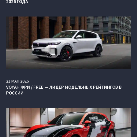
2026 ГОДА
21
МАЯ
2026
VOYAH ФРИ / FREE — ЛИДЕР МОДЕЛЬНЫХ РЕЙТИНГОВ В
РОССИИ