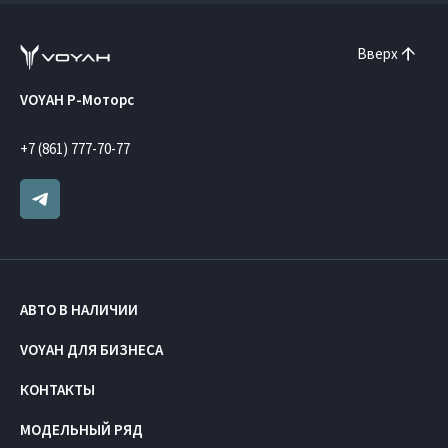
Вверх
VOYAH Р-Моторс
+7 (861) 777-70-77
АВТО В НАЛИЧИИ
VOYAH ДЛЯ БИЗНЕСА
КОНТАКТЫ
МОДЕЛЬНЫЙ РЯД