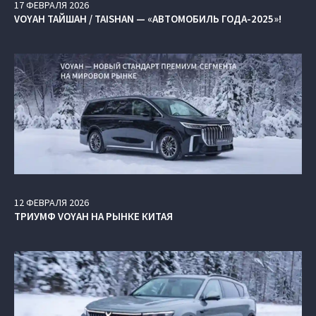
17
ФЕВРАЛЯ
2026
VOYAH ТАЙШАН / TAISHAN — «АВТОМОБИЛЬ ГОДА-2025»!
12
ФЕВРАЛЯ
2026
ТРИУМФ VOYAH НА РЫНКЕ КИТАЯ