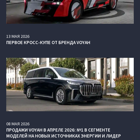
13
МАЯ
2026
ПЕРВОЕ КРОСС-КУПЕ ОТ БРЕНДА VOYAH
08
МАЯ
2026
ПРОДАЖИ VOYAH В АПРЕЛЕ 2026: №1 В СЕГМЕНТЕ
МОДЕЛЕЙ НА НОВЫХ ИСТОЧНИКАХ ЭНЕРГИИ И ЛИДЕР