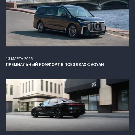
13
МАРТА
2026
ПРЕМИАЛЬНЫЙ КОМФОРТ В ПОЕЗДКАХ С VOYAH