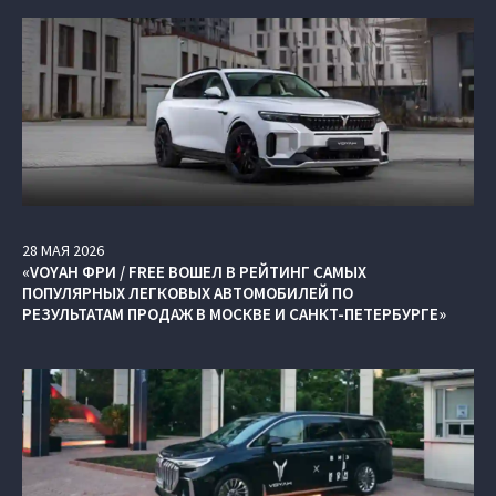
28
МАЯ
2026
«VOYAH ФРИ / FREE ВОШЕЛ В РЕЙТИНГ САМЫХ
ПОПУЛЯРНЫХ ЛЕГКОВЫХ АВТОМОБИЛЕЙ ПО
РЕЗУЛЬТАТАМ ПРОДАЖ В МОСКВЕ И САНКТ-ПЕТЕРБУРГЕ»