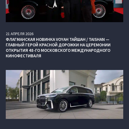
21
АПРЕЛЯ
2026
ФЛАГМАНСКАЯ НОВИНКА VOYAH ТАЙШАН / TAISHAN —
ГЛАВНЫЙ ГЕРОЙ КРАСНОЙ ДОРОЖКИ НА ЦЕРЕМОНИИ
ОТКРЫТИЯ 48-ГО МОСКОВСКОГО МЕЖДУНАРОДНОГО
КИНОФЕСТИВАЛЯ