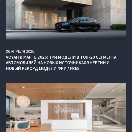
06
АПРЕЛЯ
2026
VOYAH В МАРТЕ 2026: ТРИ МОДЕЛИ В ТОП-20 СЕГМЕНТА
АВТОМОБИЛЕЙ НА НОВЫХ ИСТОЧНИКАХ ЭНЕРГИИ И
НОВЫЙ РЕКОРД МОДЕЛИ ФРИ / FREE