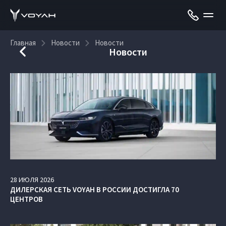
Главная
Новости
Новости
Новости
28
ИЮЛЯ
2026
ДИЛЕРСКАЯ СЕТЬ VOYAH В РОССИИ ДОСТИГЛА 70
ЦЕНТРОВ