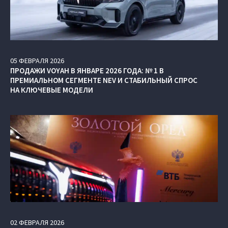
05
ФЕВРАЛЯ
2026
ПРОДАЖИ VOYAH В ЯНВАРЕ 2026 ГОДА: № 1 В
ПРЕМИАЛЬНОМ СЕГМЕНТЕ NEV И СТАБИЛЬНЫЙ СПРОС
НА КЛЮЧЕВЫЕ МОДЕЛИ
02
ФЕВРАЛЯ
2026