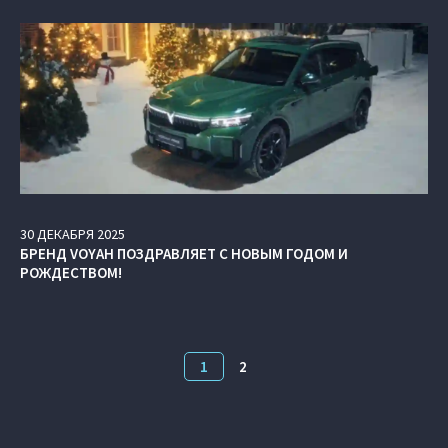
30
ДЕКАБРЯ
2025
БРЕНД VOYAH ПОЗДРАВЛЯЕТ С НОВЫМ ГОДОМ И
РОЖДЕСТВОМ!
1
2