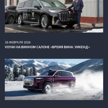
26
ФЕВРАЛЯ
2026
VOYAH НА ВИННОМ САЛОНЕ «ВРЕМЯ ВИНА: УИКЕНД»