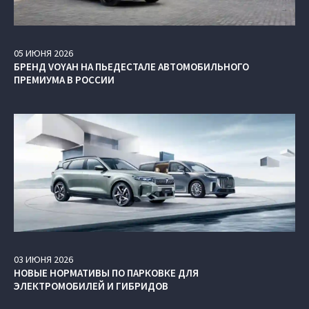
05
ИЮНЯ
2026
БРЕНД VOYAH НА ПЬЕДЕСТАЛЕ АВТОМОБИЛЬНОГО
ПРЕМИУМА В РОССИИ
03
ИЮНЯ
2026
НОВЫЕ НОРМАТИВЫ ПО ПАРКОВКЕ ДЛЯ
ЭЛЕКТРОМОБИЛЕЙ И ГИБРИДОВ