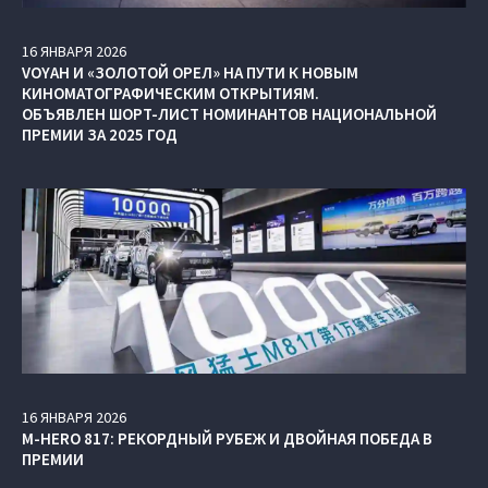
16
ЯНВАРЯ
2026
VOYAH И «ЗОЛОТОЙ ОРЕЛ» НА ПУТИ К НОВЫМ
КИНОМАТОГРАФИЧЕСКИМ ОТКРЫТИЯМ.
ОБЪЯВЛЕН ШОРТ-ЛИСТ НОМИНАНТОВ НАЦИОНАЛЬНОЙ
ПРЕМИИ ЗА 2025 ГОД
16
ЯНВАРЯ
2026
M‑HERO 817: РЕКОРДНЫЙ РУБЕЖ И ДВОЙНАЯ ПОБЕДА В
ПРЕМИИ