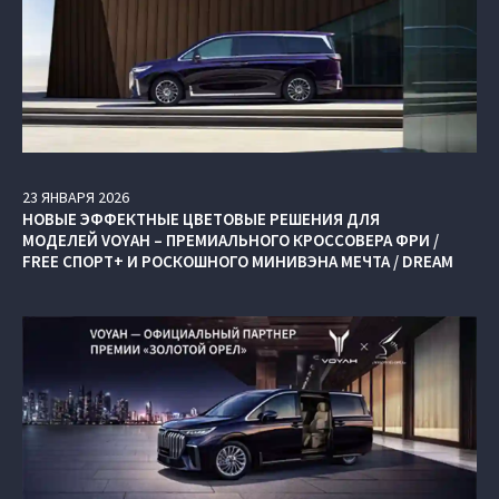
23
ЯНВАРЯ
2026
НОВЫЕ ЭФФЕКТНЫЕ ЦВЕТОВЫЕ РЕШЕНИЯ ДЛЯ
МОДЕЛЕЙ VOYAH – ПРЕМИАЛЬНОГО КРОССОВЕРА ФРИ /
FREE СПОРТ+ И РОСКОШНОГО МИНИВЭНА МЕЧТА / DREAM