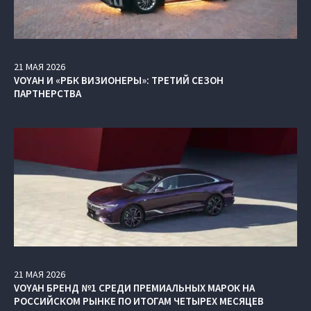
21
МАЯ
2026
VOYAH И «РБК ВИЗИОНЕРЫ»: ТРЕТИЙ СЕЗОН
ПАРТНЕРСТВА
21
МАЯ
2026
VOYAH БРЕНД №1 СРЕДИ ПРЕМИАЛЬНЫХ МАРОК НА
РОССИЙСКОМ РЫНКЕ ПО ИТОГАМ ЧЕТЫРЕХ МЕСЯЦЕВ