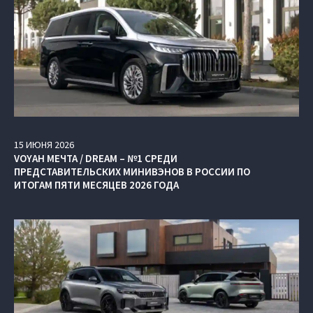
15
ИЮНЯ
2026
VOYAH МЕЧТА / DREAM – №1 СРЕДИ
ПРЕДСТАВИТЕЛЬСКИХ МИНИВЭНОВ В РОССИИ ПО
ИТОГАМ ПЯТИ МЕСЯЦЕВ 2026 ГОДА