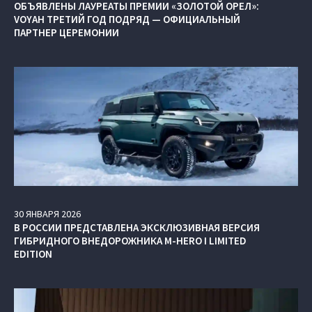
ОБЪЯВЛЕНЫ ЛАУРЕАТЫ ПРЕМИИ «ЗОЛОТОЙ ОРЕЛ»:
VOYAH ТРЕТИЙ ГОД ПОДРЯД — ОФИЦИАЛЬНЫЙ
ПАРТНЕР ЦЕРЕМОНИИ
30
ЯНВАРЯ
2026
В РОССИИ ПРЕДСТАВЛЕНА ЭКСКЛЮЗИВНАЯ ВЕРСИЯ
ГИБРИДНОГО ВНЕДОРОЖНИКА M‑HERO I LIMITED
EDITION