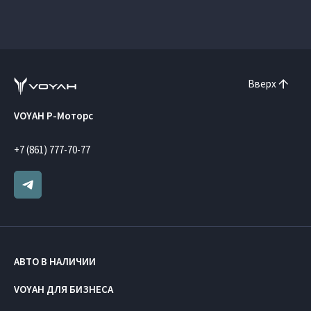
Вверх
VOYAH Р-Моторс
+7 (861) 777-70-77
АВТО В НАЛИЧИИ
VOYAH ДЛЯ БИЗНЕСА