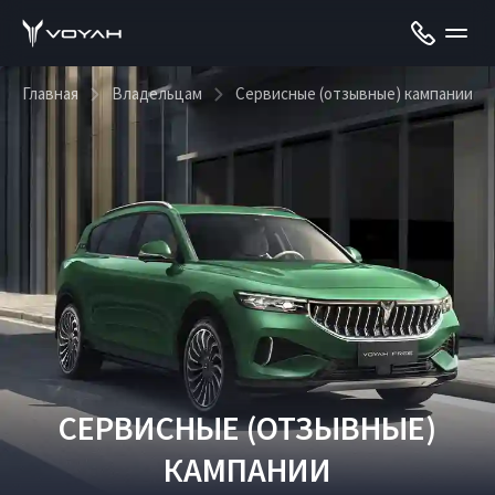
Главная
Владельцам
Сервисные (отзывные) кампании
СЕРВИСНЫЕ (ОТЗЫВНЫЕ)
КАМПАНИИ