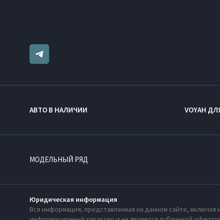
АВТО В НАЛИЧИИ
VOYAH ДЛ
МОДЕЛЬНЫЙ РЯД
Юридическая информация
Вся информация, представленная на данном сайте, включая 
информационный характер и не является публичной офертой