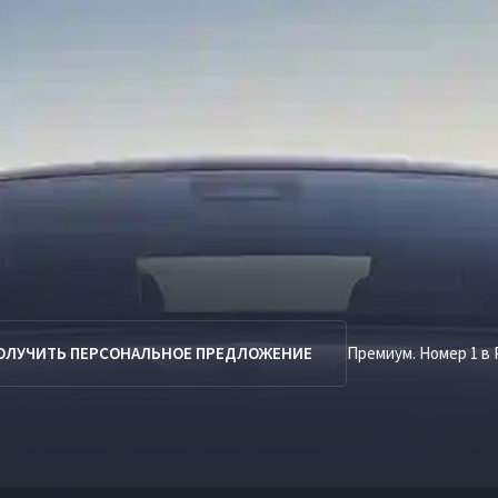
ОЛУЧИТЬ ПЕРСОНАЛЬНОЕ ПРЕДЛОЖЕНИЕ
Премиум. Номер 1 в 