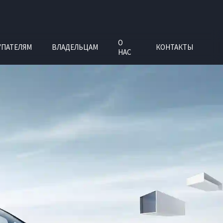
О
УПАТЕЛЯМ
ВЛАДЕЛЬЦАМ
КОНТАКТЫ
НАС