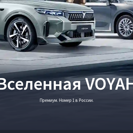
Вселенная VOYA
Премиум. Номер 1 в России.