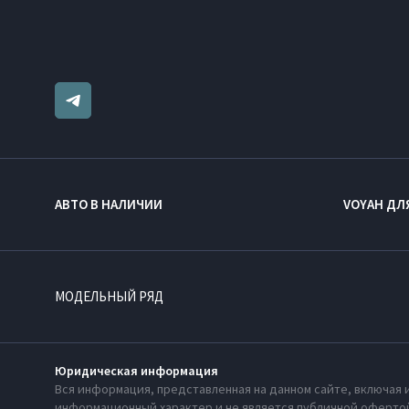
АВТО В НАЛИЧИИ
VOYAH ДЛ
МОДЕЛЬНЫЙ РЯД
Юридическая информация
Вся информация, представленная на данном сайте, включая 
информационный характер и не является публичной офертой