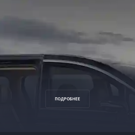
ПОДРОБНЕЕ