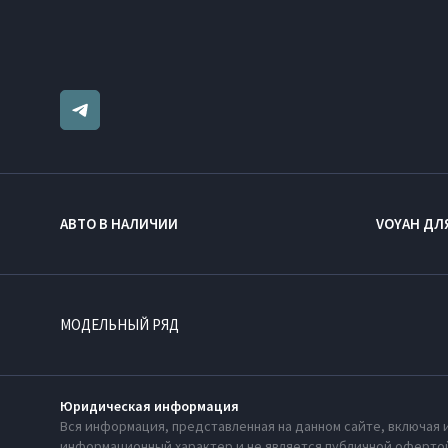
АВТО В НАЛИЧИИ
VOYAH ДЛ
МОДЕЛЬНЫЙ РЯД
Юридическая информация
Вся информация, представленная на данном сайте, включая 
информационный характер и не является публичной офертой