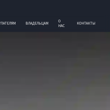
О
УПАТЕЛЯМ
ВЛАДЕЛЬЦАМ
КОНТАКТЫ
НАС