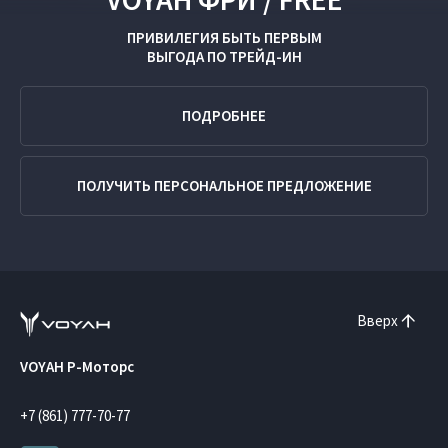
ПРИВИЛЕГИЯ БЫТЬ ПЕРВЫМ
ВЫГОДА ПО
ТРЕЙД-ИН
ПОДРОБНЕЕ
ПОЛУЧИТЬ ПЕРСОНАЛЬНОЕ ПРЕДЛОЖЕНИЕ
Вверх
VOYAH Р-Моторс
+7 (861) 777-70-77