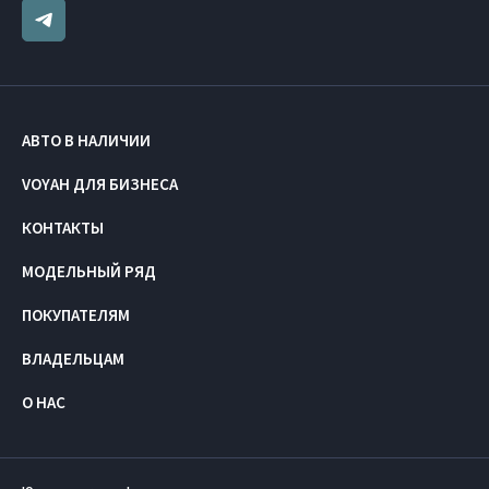
АВТО В НАЛИЧИИ
VOYAH ДЛЯ БИЗНЕСА
КОНТАКТЫ
МОДЕЛЬНЫЙ РЯД
ПОКУПАТЕЛЯМ
ВЛАДЕЛЬЦАМ
О НАС