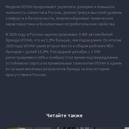
Модели VOYAH продолжают укреплять доверие и повышать
лояльность клиентов в России, демонстрируя высокий уровень
комфорта и безопасности, непревзойденные технические
характеристики и безупречные потребительские свойства.
В 2025 году в России зарегистрировано 9 465 автомобилей
бренда VOYAH, что на 5,9% больше, чем годом ранее. По итогам
2025 года VOYAH занял второе место в общем рейтинге NEV-
брендов с долей 15,9%. Рекордный декабрь с 1 590
регистрациями (+34% к ноябрю) стал ярким подтверждением
устойчивого спроса на премиальные технологии VOYAH и одним
из лучших месячных результатов бренда за всю историю
присутствия в России.
Читайте также