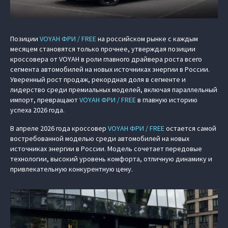
Позиции
VOYAH ФРИ / FREE
на российском рынке с каждым
месяцем становятся только прочнее, утверждая позиции
кроссовера от VOYAH в роли главного драйвера роста всего
сегмента автомобилей на новых источниках энергии в России.
Уверенный рост продаж, рекордная доля в сегменте и
лидерство среди премиальных моделей, включая параллельный
импорт, превращают
VOYAH ФРИ / FREE
в главную историю
успеха 2026 года.
В апреле 2026 года кроссовер
VOYAH ФРИ / FREE
остается самой
востребованной моделью среди автомобилей на новых
источниках энергии в России. Модель сочетает передовые
технологии, высокий уровень комфорта, отличную динамику и
привлекательную конкурентную цену.