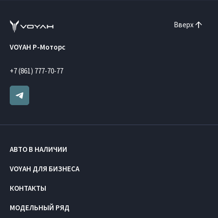
Вверх
VOYAH Р-Моторс
+7 (861) 777-70-77
АВТО В НАЛИЧИИ
VOYAH ДЛЯ БИЗНЕСА
КОНТАКТЫ
МОДЕЛЬНЫЙ РЯД