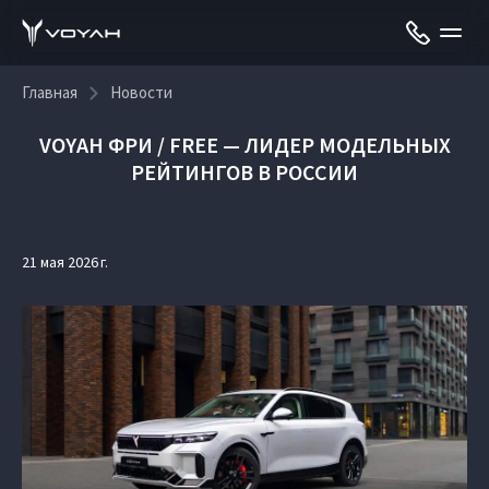
Главная
Новости
VOYAH ФРИ / FREE — ЛИДЕР МОДЕЛЬНЫХ
РЕЙТИНГОВ В РОССИИ
21 мая 2026 г.