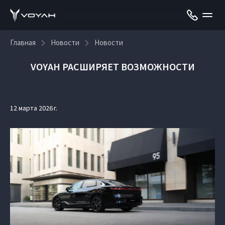
Главная
Новости
Новости
VOYAH РАСШИРЯЕТ ВОЗМОЖНОСТИ
12 марта 2026 г.