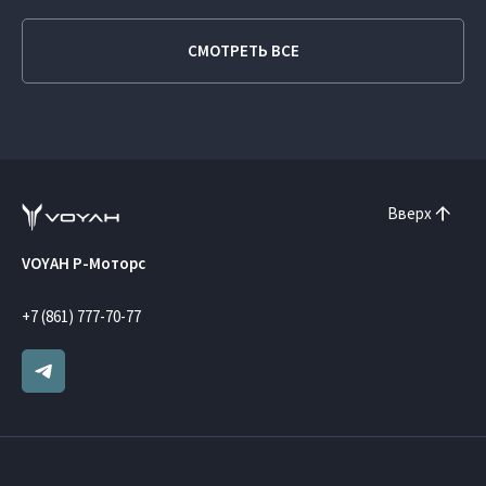
СМОТРЕТЬ ВСЕ
Вверх
VOYAH Р-Моторс
+7 (861) 777-70-77