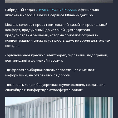
Гибридный седан
VOYAH СТРАСТЬ / PASSION
официально
включен в класс Business в сервисе Ultima Яндекс Go.
Модель сочетает представительский дизайн и премиальный
комфорт, продуманный до мелочей. Для водителя
предусмотрены решения, которые помогают сохранять
концентрацию и снижать усталость даже во время длительных
поездок:
- эргономичное кресло с электрорегулировками, подогревом,
вентиляцией и функцией массажа,
- цифровая приборная панель позволяющая считывать
информацию, не отвлекаясь от дороги,
- плавность хода и безупречная шумоизоляция, создающие
спокойную и комфортную атмосферу в салоне.