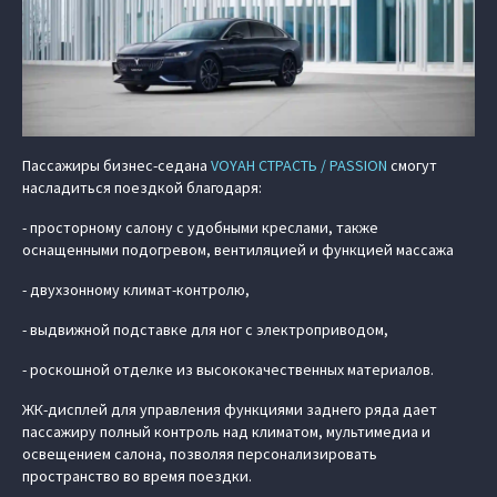
Пассажиры бизнес-седана
VOYAH СТРАСТЬ / PASSION
смогут
насладиться поездкой благодаря:
- просторному салону с удобными креслами, также
оснащенными подогревом, вентиляцией и функцией массажа
- двухзонному климат-контролю,
- выдвижной подставке для ног с электроприводом,
- роскошной отделке из высококачественных материалов.
ЖК-дисплей для управления функциями заднего ряда дает
пассажиру полный контроль над климатом, мультимедиа и
освещением салона, позволяя персонализировать
пространство во время поездки.