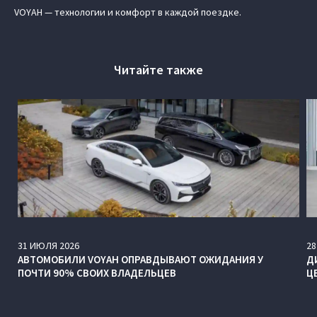
VOYAH — технологии и комфорт в каждой поездке.
Читайте также
31
ИЮЛЯ
2026
28
АВТОМОБИЛИ VOYAH ОПРАВДЫВАЮТ ОЖИДАНИЯ У
Д
ПОЧТИ 90% СВОИХ ВЛАДЕЛЬЦЕВ
Ц