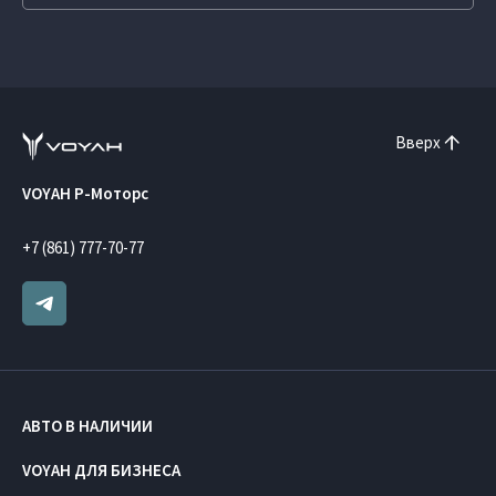
Вверх
VOYAH Р-Моторс
+7 (861) 777-70-77
АВТО В НАЛИЧИИ
VOYAH ДЛЯ БИЗНЕСА