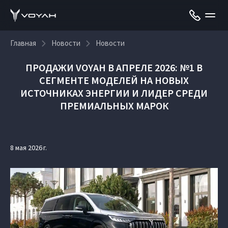
Главная
Новости
Новости
ПРОДАЖИ VOYAH В АПРЕЛЕ 2026: №1 В
СЕГМЕНТЕ МОДЕЛЕЙ НА НОВЫХ
ИСТОЧНИКАХ ЭНЕРГИИ И ЛИДЕР СРЕДИ
ПРЕМИАЛЬНЫХ МАРОК
8 мая 2026 г.