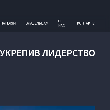
О
УПАТЕЛЯМ
ВЛАДЕЛЬЦАМ
КОНТАКТЫ
НАС
 УКРЕПИВ ЛИДЕРСТВО