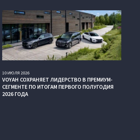
10
ИЮЛЯ
2026
VOYAH СОХРАНЯЕТ ЛИДЕРСТВО В ПРЕМИУМ-
СЕГМЕНТЕ ПО ИТОГАМ ПЕРВОГО ПОЛУГОДИЯ
2026 ГОДА