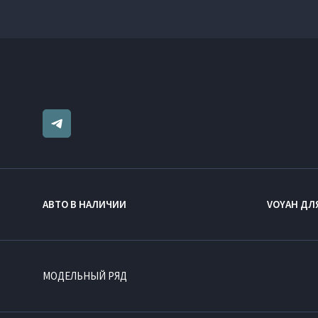
АВТО В НАЛИЧИИ
VOYAH ДЛ
МОДЕЛЬНЫЙ РЯД