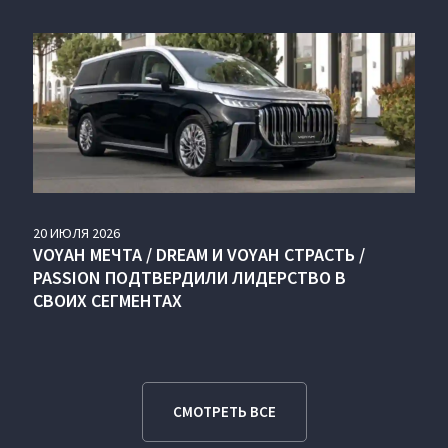
20
ИЮЛЯ
2026
VOYAH МЕЧТА / DREAM И VOYAH СТРАСТЬ /
PASSION ПОДТВЕРДИЛИ ЛИДЕРСТВО В
СВОИХ СЕГМЕНТАХ
СМОТРЕТЬ ВСЕ