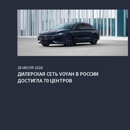
28
ИЮЛЯ
2026
ДИЛЕРСКАЯ СЕТЬ VOYAH В РОССИИ
ДОСТИГЛА 70 ЦЕНТРОВ