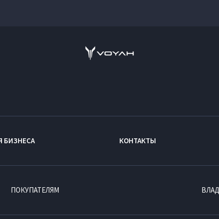
Я БИЗНЕСА
КОНТАКТЫ
ПОКУПАТЕЛЯМ
ВЛА