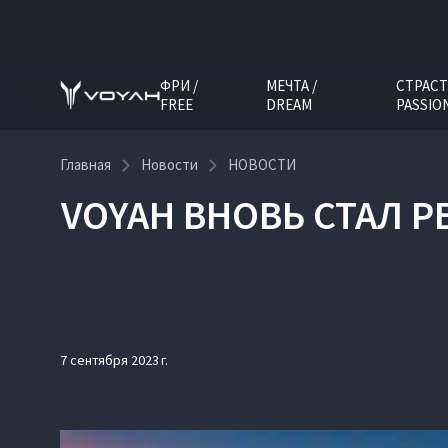
ФРИ /
МЕЧТА /
СТРАСТ
FREE
DREAM
PASSIO
Главная
Новости
НОВОСТИ
VOYAH ВНОВЬ СТАЛ 
7 сентября 2023 г.