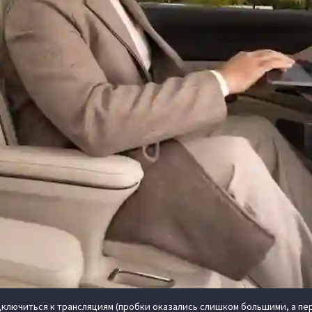
лючиться к трансляциям (пробки оказались слишком большими, а перв