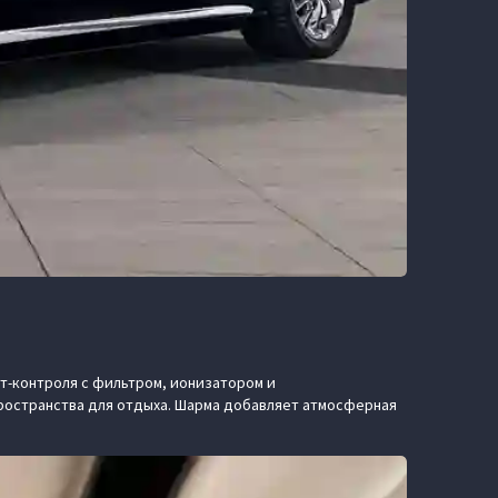
т-контроля с фильтром, ионизатором и
остранства для отдыха. Шарма добавляет атмосферная