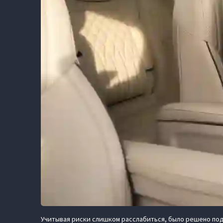
Учитывая риски слишком расслабиться, было решено подк