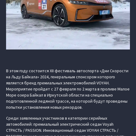
В этом году состоится XII фестиваль автоспорта «Дни Скорости
на Льду Байкала» 2024, генеральным спонсором которого
является бренд премиальных электромобилей VOYAH.
Мероприятие пройдет с 27 февраля по 2 марта в проливе Малое
Море озера Байкал в Иркутской области на специально
подготовленной ледяной трассе, на которой будут проведены
попытки установления новых рекордов.
Среди заявленных участников в категории серийных
автомобилей: премиальный электрический седан Voyah
СТРАСТЬ / PASSION. Инновационный седан VOYAH СТРАСТЬ /