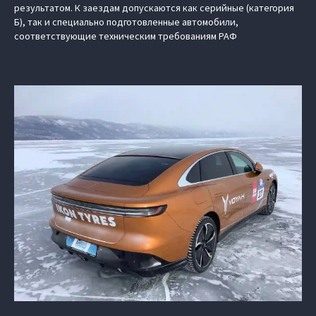
результатом. К заездам допускаются как серийные (категория
Б), так и специально подготовленные автомобили,
соответствующие техническим требованиям РАФ