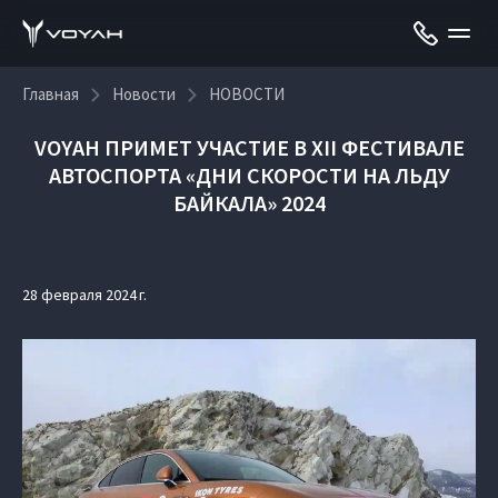
Главная
Новости
НОВОСТИ
VOYAH ПРИМЕТ УЧАСТИЕ В XII ФЕСТИВАЛЕ
АВТОСПОРТА «ДНИ СКОРОСТИ НА ЛЬДУ
БАЙКАЛА» 2024
28 февраля 2024 г.