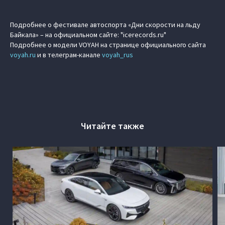
Подробнее о фестивале автоспорта «Дни скорости на льду
Байкала» – на официальном сайте: "icerecords.ru"
Подробнее о модели VOYAH на странице официального сайта
voyah.ru
и в телеграм-канале
voyah_rus
Читайте также