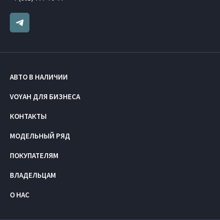
АВТО В НАЛИЧИИ
VOYAH ДЛЯ БИЗНЕСА
КОНТАКТЫ
МОДЕЛЬНЫЙ РЯД
ПОКУПАТЕЛЯМ
ВЛАДЕЛЬЦАМ
О НАС