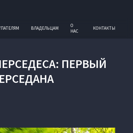
О
УПАТЕЛЯМ
ВЛАДЕЛЬЦАМ
КОНТАКТЫ
НАС
 МЕРСЕДЕСА: ПЕРВЫЙ
ПЕРСЕДАНА