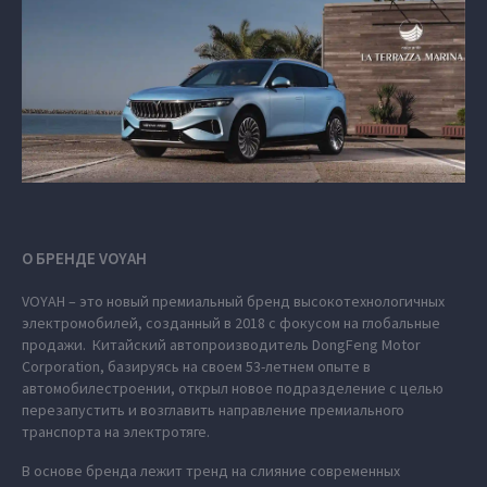
О БРЕНДЕ VOYAH
VOYAH – это новый премиальный бренд высокотехнологичных
электромобилей, созданный в 2018 с фокусом на глобальные
продажи. Китайский автопроизводитель DongFeng Motor
Corporation, базируясь на своем 53-летнем опыте в
автомобилестроении, открыл новое подразделение с целью
перезапустить и возглавить направление премиального
транспорта на электротяге.
В основе бренда лежит тренд на слияние современных