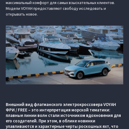
максимальный комфорт для самых взыскательных клиентов.
Модели VOYAH предоставляют свободу исследовать и
открывать новое.
Внешний вид флагманского электрокроссовера VOYAH
ФРИ / FREE – это интерпретация морской тематики:
плавные линии волн стали источником вдохновения для
его создателей. При этом, в облике новинки
улавливаются и характерные черты роскошных яхт, что