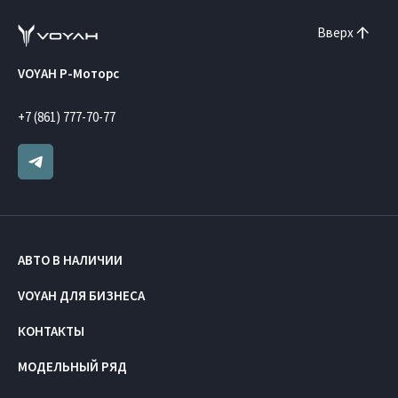
Вверх
VOYAH Р-Моторс
+7 (861) 777-70-77
АВТО В НАЛИЧИИ
VOYAH ДЛЯ БИЗНЕСА
КОНТАКТЫ
МОДЕЛЬНЫЙ РЯД