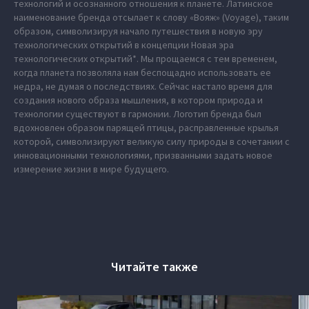
технологий и осознанного отношения к планете. Латинское
наименование бренда отсылает к слову «Вояж» (Voyage), таким
образом, символизируя начало путешествия в новую эру
технологических открытий в концепции Новая эра
технологических открытий*. Мы прощаемся с тем временем,
когда планета позволяла нам беспощадно использовать ее
недра, не думая о последствиях. Сейчас настало время для
создания нового образа мышления, в котором природа и
технологии существуют в гармонии. Логотип бренда был
вдохновлен образом парящей птицы, расправленные крылья
которой, символизируют великую силу природы в сочетании с
инновационными технологиями, призванными задать новое
измерение жизни в мире будущего.
Читайте также