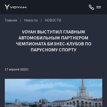
Главная
Новости
НОВОСТИ
VOYAH ВЫСТУПИЛ ГЛАВНЫМ
АВТОМОБИЛЬНЫМ ПАРТНЕРОМ
ЧЕМПИОНАТА БИЗНЕС-КЛУБОВ ПО
ПАРУСНОМУ СПОРТУ
17 апреля 2023 г.