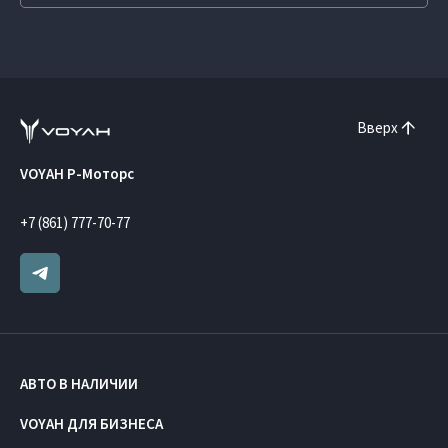
Вверх
VOYAH Р-Моторс
+7 (861) 777-70-77
АВТО В НАЛИЧИИ
VOYAH ДЛЯ БИЗНЕСА