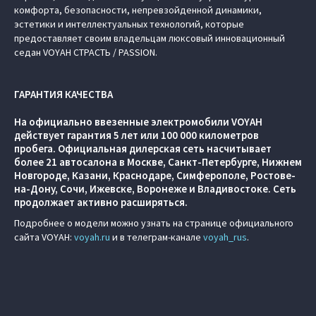
комфорта, безопасности, непревзойденной динамики,
эстетики и интеллектуальных технологий, которые
предоставляет своим владельцам люксовый инновационный
седан VOYAH СТРАСТЬ / PASSION.
ГАРАНТИЯ КАЧЕСТВА
На официально ввезенные электромобили VOYAH
действует гарантия 5 лет или 100 000 километров
пробега. Официальная дилерская сеть насчитывает
более 21 автосалона в Москве, Санкт-Петербурге, Нижнем
Новгороде, Казани, Краснодаре, Симферополе, Ростове-
на-Дону, Сочи, Ижевске, Воронеже и Владивостоке. Сеть
продолжает активно расширяться.
Подробнее о модели можно узнать на странице официального
сайта VOYAH:
voyah.ru
и в телеграм-канале
voyah_rus
.