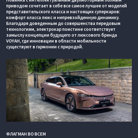
приводом сочетает в себе все самое лучшее от моделей
представительского класса и настоящих суперкаров:
комфорт класса люкс и непревзойденную динамику.
Благодаря доведенным до совершенства передовым
технологиям, электрокар поистине соответствует
замыслу концепции будущего от люксового бренда
VOYAH, где инновации в области мобильности
существуют в гармонии с природой.
ФЛАГМАН ВО ВСЕМ