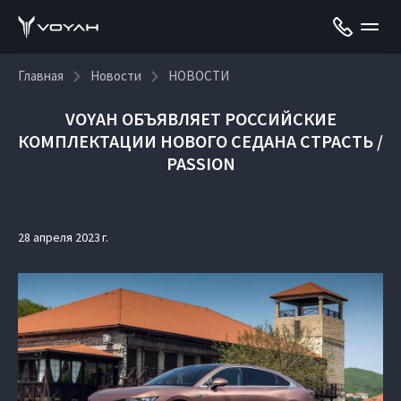
Главная
Новости
НОВОСТИ
VOYAH ОБЪЯВЛЯЕТ РОССИЙСКИЕ
КОМПЛЕКТАЦИИ НОВОГО СЕДАНА СТРАСТЬ /
PASSION
28 апреля 2023 г.