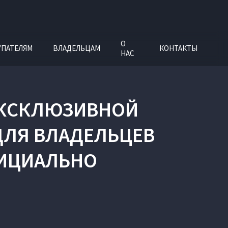
О
УПАТЕЛЯМ
ВЛАДЕЛЬЦАМ
КОНТАКТЫ
НАС
 ЭКСКЛЮЗИВНОЙ
ДЛЯ ВЛАДЕЛЬЦЕВ
ФИЦИАЛЬНО