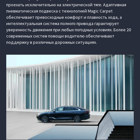
проехать исключительно на электрической тяге. Адаптивная
пневматическая подвеска с технологией Magic Carpet
обеспечивает превосходные комфорт и плавность хода, а
интеллектуальная система полного привода гарантирует
уверенность движения при любых погодных условиях. Более 20
современных систем помощи водителю обеспечивают
поддержку в различных дорожных ситуациях.