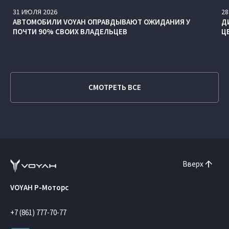
31
ИЮЛЯ
2026
28
АВТОМОБИЛИ VOYAH ОПРАВДЫВАЮТ ОЖИДАНИЯ У
Д
ПОЧТИ 90% СВОИХ ВЛАДЕЛЬЦЕВ
Ц
СМОТРЕТЬ ВСЕ
Вверх
VOYAH Р-Моторс
+7 (861) 777-70-77