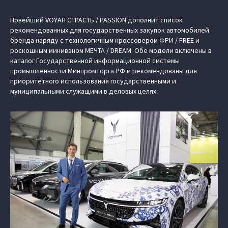
Новейший VOYAH СТРАСТЬ / PASSION дополнит список
рекомендованных для государственных закупок автомобилей
бренда наряду с технологичным кроссовером ФРИ / FREE и
роскошным минивэном МЕЧТА / DREAM. Обе модели включены в
каталог Государственной информационной системы
промышленности Минпромторга РФ и рекомендованы для
приоритетного использования государственными и
муниципальными служащими в деловых целях.