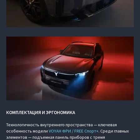
КОМПЛЕКТАЦИЯ И ЭРГОНОМИКА
Технологичность внутреннего пространства — ключевая
особенность модели
VOYAH ФРИ / FREE Спорт+
. Среди главных
элементов — подъемная панель приборов с тремя