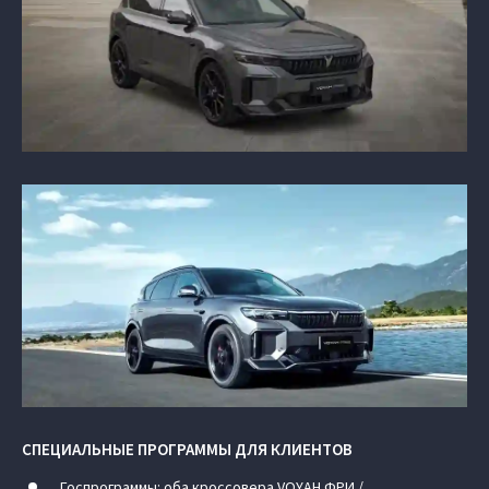
СПЕЦИАЛЬНЫЕ ПРОГРАММЫ ДЛЯ КЛИЕНТОВ
Госпрограммы: оба кроссовера VOYAH ФРИ /