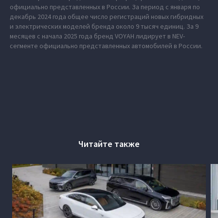
официально представленных в России. За период с января по
декабрь 2024 года общее число регистраций новых гибридных
и электрических моделей бренда около 9 тысяч единиц. За 9
месяцев с начала 2025 года бренд VOYAH лидирует в NEV-
сегменте официально представленных автомобилей в России.
Читайте также