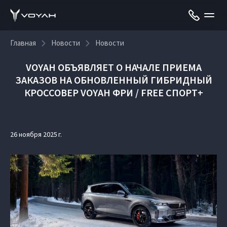
Главная
Новости
Новости
VOYAH ОБЪЯВЛЯЕТ О НАЧАЛЕ ПРИЕМА
ЗАКАЗОВ НА ОБНОВЛЕННЫЙ ГИБРИДНЫЙ
КРОССОВЕР VOYAH ФРИ / FREE СПОРТ+
26 ноября 2025 г.