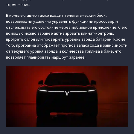
торможения.
В комплектацию также входит телематический блок,
позволяющий удаленно управлять функциями кроссовер и
отслеживать его состояние через мобильное приложение. С его
помощью можно заранее активировать климат-контроль,
прогреть салон или проверить уровень заряда батареи. Кроме
того, программа отображает прогноз запаса хода в зависимости
от текущего уровня заряда и количества топлива в баке, что
позволяет планировать маршрут заранее.