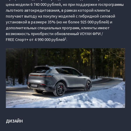
цена модели 6 740 000 рублей, но при поддержке госпрограммы
льготного автокредитования, в рамках которой клиенты
получают выгоду на покупку моделей с гибридной силовой
установкой в размере 35% (но не более 925 000 рублей) и
дополнительных специальных программ, клиенты имеют
возможность приобрести обновленный VOYAH ФРИ /
1
FREE Спорт+ от 4 990 000 рублей
.
ДИЗАЙН