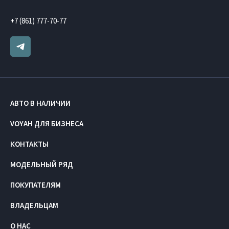
+7 (861) 777-70-77
АВТО В НАЛИЧИИ
VOYAH ДЛЯ БИЗНЕСА
КОНТАКТЫ
МОДЕЛЬНЫЙ РЯД
ПОКУПАТЕЛЯМ
ВЛАДЕЛЬЦАМ
О НАС