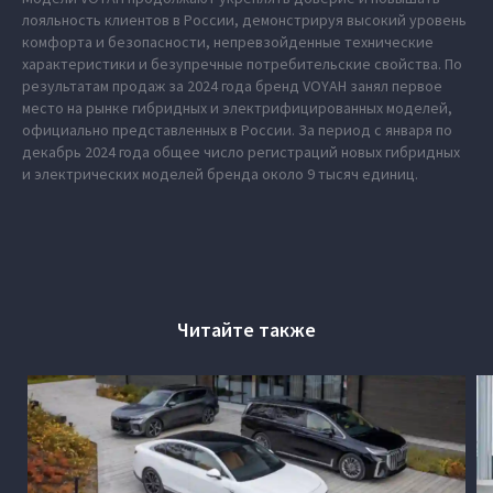
лояльность клиентов в России, демонстрируя высокий уровень
комфорта и безопасности, непревзойденные технические
характеристики и безупречные потребительские свойства. По
результатам продаж за 2024 года бренд VOYAH занял первое
место на рынке гибридных и электрифицированных моделей,
официально представленных в России. За период с января по
декабрь 2024 года общее число регистраций новых гибридных
и электрических моделей бренда около 9 тысяч единиц.
Читайте также