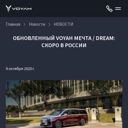
Главная
Новости
НОВОСТИ
ОБНОВЛЕННЫЙ VOYAH МЕЧТА / DREAM:
СКОРО В РОССИИ
9 октября 2025 г.