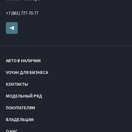
+7 (861) 777-70-77
АВТО В НАЛИЧИИ
VOYAH ДЛЯ БИЗНЕСА
КОНТАКТЫ
МОДЕЛЬНЫЙ РЯД
ПОКУПАТЕЛЯМ
ВЛАДЕЛЬЦАМ
О НАС