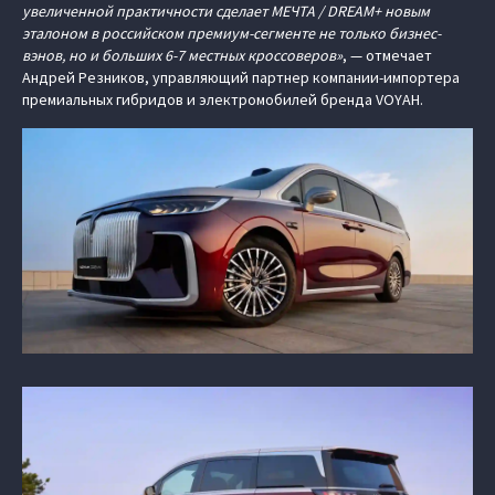
увеличенной практичности сделает МЕЧТА / DREAM+ новым
эталоном в российском премиум-сегменте не только бизнес-
вэнов, но и больших 6-7 местных кроссоверов»
, — отмечает
Андрей Резников, управляющий партнер компании-импортера
премиальных гибридов и электромобилей бренда VOYAH.