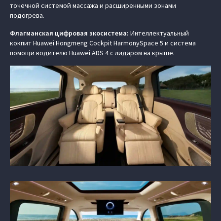
точечной системой массажа и расширенными зонами
подогрева.
Флагманская цифровая экосистема:
Интеллектуальный
кокпит Huawei Hongmeng Cockpit HarmonySpace 5 и система
помощи водителю Huawei ADS 4 с лидаром на крыше.