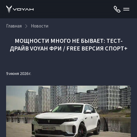
Главная
Новости
МОЩНОСТИ МНОГО НЕ БЫВАЕТ: ТЕСТ-
ДРАЙВ VOYAH ФРИ / FREE ВЕРСИЯ СПОРТ+
9 июня 2026 г.