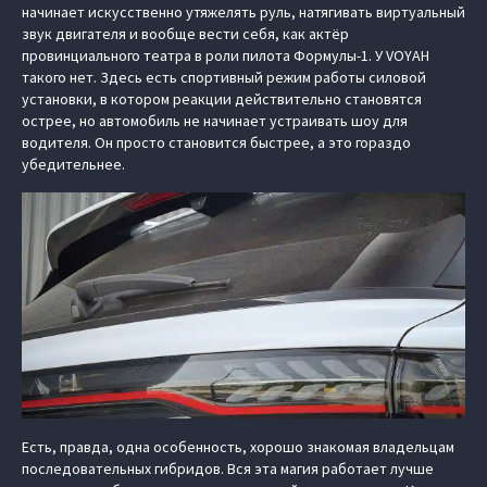
начинает искусственно утяжелять руль, натягивать виртуальный
звук двигателя и вообще вести себя, как актёр
провинциального театра в роли пилота Формулы-1. У VOYAH
такого нет. Здесь есть спортивный режим работы силовой
установки, в котором реакции действительно становятся
острее, но автомобиль не начинает устраивать шоу для
водителя. Он просто становится быстрее, а это гораздо
убедительнее.
Есть, правда, одна особенность, хорошо знакомая владельцам
последовательных гибридов. Вся эта магия работает лучше