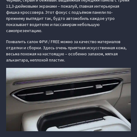
12,3-дюймовыми экранами – пожалуй, главная интерьерная
фишка кроссовера. Этот фокус с подъёмом панели по-
прежнему выглядит так, будто автомобиль каждое утро
показывает водителю и пассажирам небольшую
самопрезентацию.
Похвалить салон ФРИ / FREE можно за качество материалов
отделки и сборки. Здесь очень приятная искусственная кожа,
весьма похожая на настоящую – особенно запахом, мягкая
алькантара, неплохой пластик.