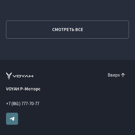
СМОТРЕТЬ ВСЕ
Вверх
VOYAH Р-Моторс
+7 (861) 777-70-77