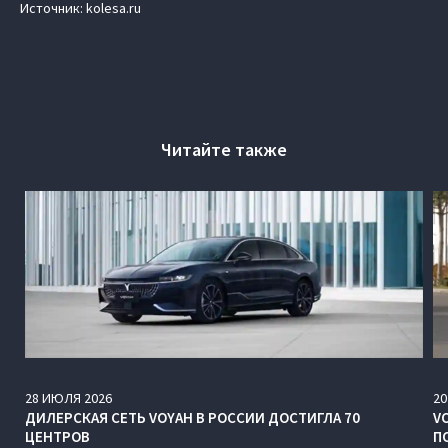
Источник: kolesa.ru
Читайте также
28
ИЮЛЯ
2026
20
ДИЛЕРСКАЯ СЕТЬ VOYAH В РОССИИ ДОСТИГЛА 70
V
ЦЕНТРОВ
П