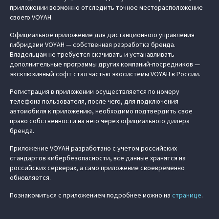
приложении возможно отследить точное месторасположение
своего VOYAH.
Официальное приложение для дистанционного управления
гибридами VOYAH — собственная разработка бренда.
Владельцам не требуется скачивать и устанавливать
дополнительные программы других компаний-посредников —
эксклюзивный софт стал частью экосистемы VOYAH в России.
Регистрация в приложении осуществляется по номеру
телефона пользователя, после чего, для подключения
автомобиля к приложению, необходимо подтвердить свое
право собственности на него через официального дилера
бренда.
Приложение VOYAH разработано с учетом российских
стандартов кибербезопасности, все данные хранятся на
российских серверах, а само приложение своевременно
обновляется.
Познакомиться с приложением подробнее можно на
странице
.