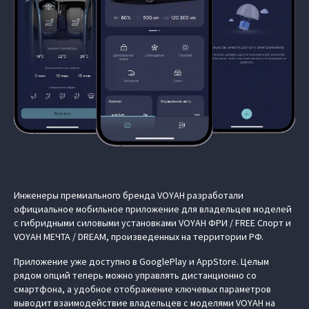
Инженеры премиального бренда VOYAH разработали
официальное мобильное приложение для владельцев моделей
с гибридными силовыми установками VOYAH ФРИ / FREE Спорт и
VOYAH МЕЧТА / DREAM, произведенных на территории РФ.
Приложение уже доступно в GooglePlay и AppStore. Целым
рядом опций теперь можно управлять дистанционно со
смартфона, а удобное отображение ключевых параметров
выводит взаимодействие владельцев с моделями VOYAH на