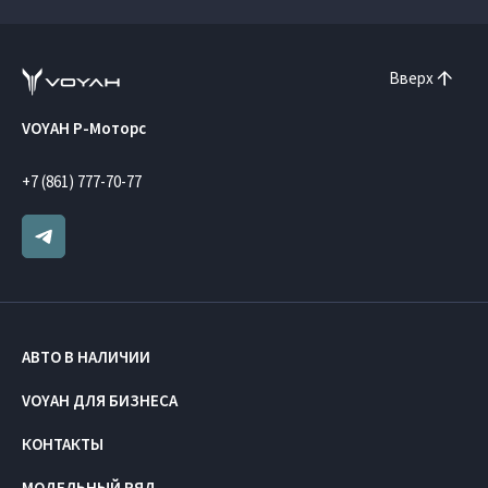
Вверх
VOYAH Р-Моторс
+7 (861) 777-70-77
АВТО В НАЛИЧИИ
VOYAH ДЛЯ БИЗНЕСА
КОНТАКТЫ
МОДЕЛЬНЫЙ РЯД