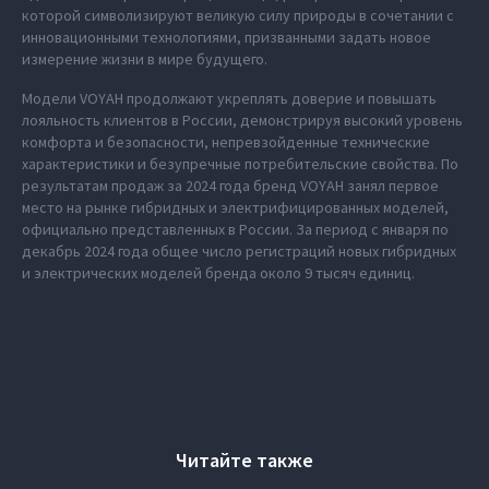
которой символизируют великую силу природы в сочетании с
инновационными технологиями, призванными задать новое
измерение жизни в мире будущего.
Модели VOYAH продолжают укреплять доверие и повышать
лояльность клиентов в России, демонстрируя высокий уровень
комфорта и безопасности, непревзойденные технические
характеристики и безупречные потребительские свойства. По
результатам продаж за 2024 года бренд VOYAH занял первое
место на рынке гибридных и электрифицированных моделей,
официально представленных в России. За период с января по
декабрь 2024 года общее число регистраций новых гибридных
и электрических моделей бренда около 9 тысяч единиц.
Читайте также