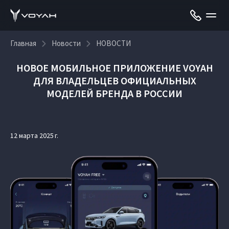
Главная
Новости
НОВОСТИ
НОВОЕ МОБИЛЬНОЕ ПРИЛОЖЕНИЕ VOYAH
ДЛЯ ВЛАДЕЛЬЦЕВ ОФИЦИАЛЬНЫХ
МОДЕЛЕЙ БРЕНДА В РОССИИ
12 марта 2025 г.