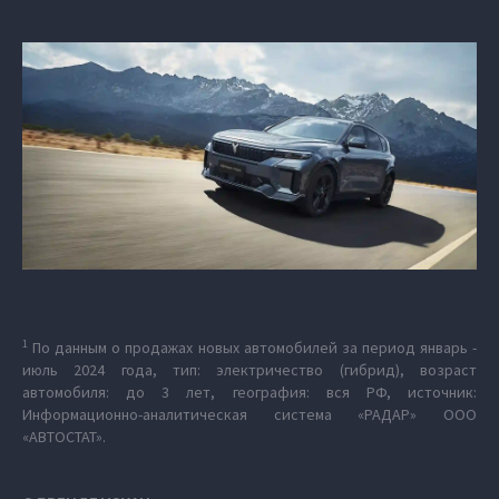
1
По данным о продажах новых автомобилей за период январь -
июль 2024 года, тип: электричество (гибрид), возраст
автомобиля: до 3 лет, география: вся РФ, источник:
Информационно-аналитическая система «РАДАР» ООО
«АВТОСТАТ».