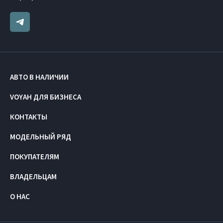
АВТО В НАЛИЧИИ
VOYAH ДЛЯ БИЗНЕСА
КОНТАКТЫ
МОДЕЛЬНЫЙ РЯД
ПОКУПАТЕЛЯМ
ВЛАДЕЛЬЦАМ
О НАС