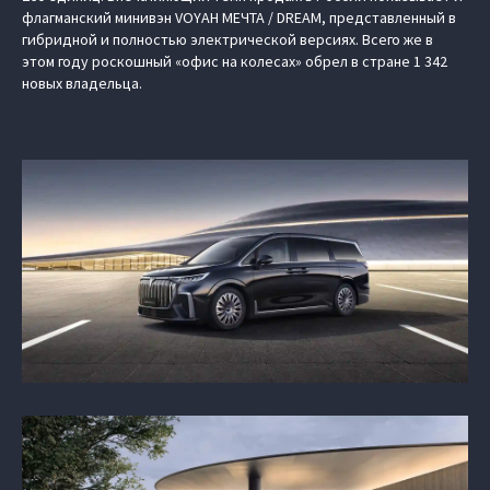
флагманский минивэн VOYAH МЕЧТА / DREAM, представленный в
гибридной и полностью электрической версиях. Всего же в
этом году роскошный «офис на колесах» обрел в стране 1 342
новых владельца.