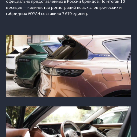
официально представленных в России брендов. По итогам 10
месяцев — количество регистраций новых электрических и
гибридных VOYAH составило 7 670 единиц.