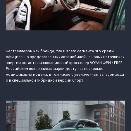
Бестселлером как бренда, так и всего сегмента NEV среди
официально представленных автомобилей на новых источниках
энергии остается инновационный кроссовер VOYAH ФРИ / FREE.
Российским поклонникам марки доступны несколько
модификаций модели, в том числе с увеличенным запасом хода
и в специальной гибридной версии Спорт.