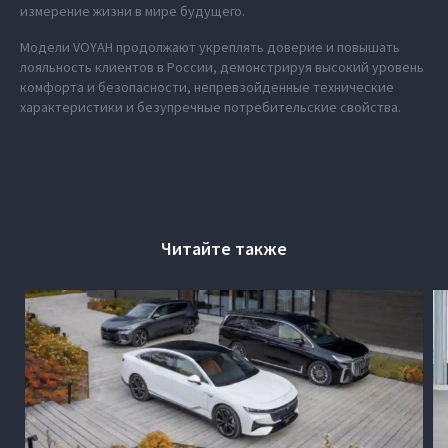
измерение жизни в мире будущего.
Модели VOYAH продолжают укреплять доверие и повышать
лояльность клиентов в России, демонстрируя высокий уровень
комфорта и безопасности, непревзойденные технические
характеристики и безупречные потребительские свойства.
Читайте также