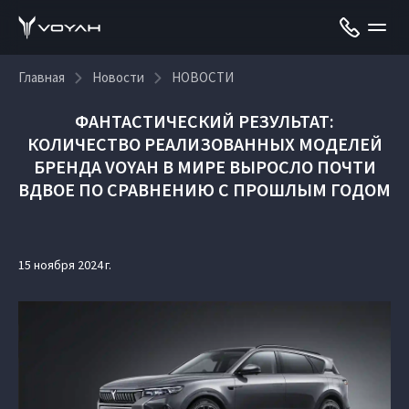
Главная
Новости
НОВОСТИ
ФАНТАСТИЧЕСКИЙ РЕЗУЛЬТАТ:
КОЛИЧЕСТВО РЕАЛИЗОВАННЫХ МОДЕЛЕЙ
БРЕНДА VOYAH В МИРЕ ВЫРОСЛО ПОЧТИ
ВДВОЕ ПО СРАВНЕНИЮ С ПРОШЛЫМ ГОДОМ
15 ноября 2024 г.