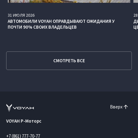
31
ИЮЛЯ
2026
28
АВТОМОБИЛИ VOYAH ОПРАВДЫВАЮТ ОЖИДАНИЯ У
Д
ПОЧТИ 90% СВОИХ ВЛАДЕЛЬЦЕВ
Ц
СМОТРЕТЬ ВСЕ
Вверх
VOYAH Р-Моторс
+7 (861) 777-70-77