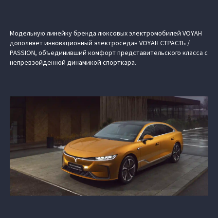
Модельную линейку бренда люксовых электромобилей VOYAH
дополняет инновационный электроседан VOYAH СТРАСТЬ /
PASSION, объединивший комфорт представительского класса с
непревзойденной динамикой спорткара.