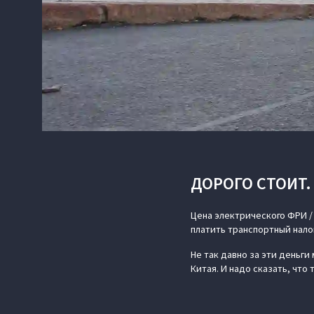
ДОРОГО СТОИТ.
Цена электрического ФРИ / 
платить транспортный налог
Не так давно за эти деньги
Китая. И надо сказать, что 