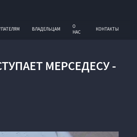
О
УПАТЕЛЯМ
ВЛАДЕЛЬЦАМ
КОНТАКТЫ
НАС
ТУПАЕТ МЕРСЕДЕСУ -