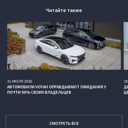
Читайте также
31
ИЮЛЯ
2026
28
АВТОМОБИЛИ VOYAH ОПРАВДЫВАЮТ ОЖИДАНИЯ У
Д
ПОЧТИ 90% СВОИХ ВЛАДЕЛЬЦЕВ
Ц
СМОТРЕТЬ ВСЕ