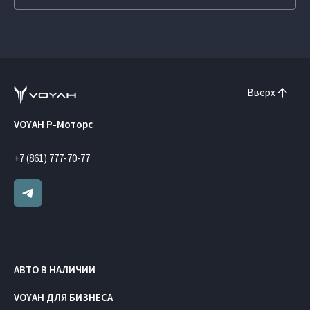
Вверх
VOYAH Р-Моторс
+7 (861) 777-70-77
АВТО В НАЛИЧИИ
VOYAH ДЛЯ БИЗНЕСА