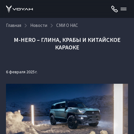
Главная
Новости
СМИ О НАС
M-HERO – ГЛИНА, КРАБЫ И КИТАЙСКОЕ
КАРАОКЕ
6 февраля 2025 г.