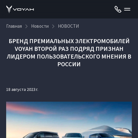
Главная
Новости
НОВОСТИ
БРЕНД ПРЕМИАЛЬНЫХ ЭЛЕКТРОМОБИЛЕЙ
VOYAH ВТОРОЙ РАЗ ПОДРЯД ПРИЗНАН
ЛИДЕРОМ ПОЛЬЗОВАТЕЛЬСКОГО МНЕНИЯ В
РОССИИ
18 августа 2023 г.