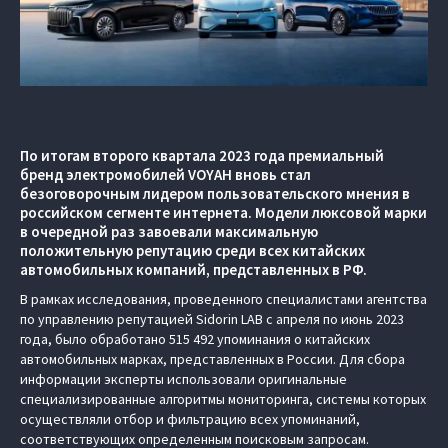
По итогам второго квартала 2023 года премиальный
бренд электромобилей VOYAH вновь стал
безоговорочным лидером пользовательского мнения в
российском сегменте интернета. Модели люксовой марки
в очередной раз завоевали максимальную
положительную репутацию среди всех китайских
автомобильных компаний, представленных в РФ.
В рамках исследования, проведенного специалистами агентства
по управлению репутацией Sidorin LAB с апреля по июнь 2023
года, было обработано 515 492 упоминания о китайских
автомобильных марках, представленных в России. Для сбора
информации эксперты использовали оригинальные
специализированные алгоритмы мониторинга, системы которых
осуществляли отбор и фильтрацию всех упоминаний,
соответствующих определенным поисковым запросам.