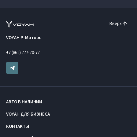
Вверх
VOYAH Р-Моторс
+7 (861) 777-70-77
АВТО В НАЛИЧИИ
VOYAH ДЛЯ БИЗНЕСА
КОНТАКТЫ