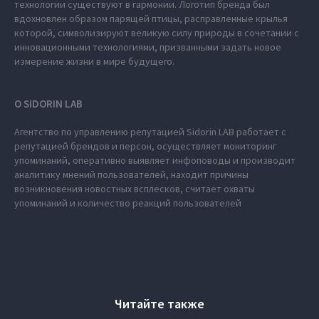
технологии существуют в гармонии. Логотип бренда был
вдохновлен образом парящей птицы, расправленные крылья
которой, символизируют великую силу природы в сочетании с
инновационными технологиями, призванными задать новое
измерение жизни в мире будущего.
О SIDORIN LAB
Агентство по управлению репутацией Sidorin LAB работает с
репутацией брендов и персон, осуществляет мониторинг
упоминаний, оперативно выявляет инфоповоды и производит
аналитику мнений пользователей, находит причины
возникновения новостных всплесков, считает охваты
упоминаний и количество реакций пользователей
Читайте также