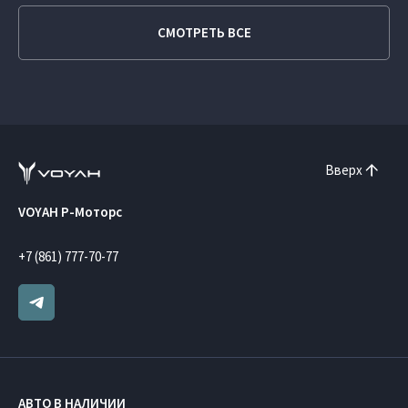
СМОТРЕТЬ ВСЕ
Вверх
VOYAH Р-Моторс
+7 (861) 777-70-77
АВТО В НАЛИЧИИ