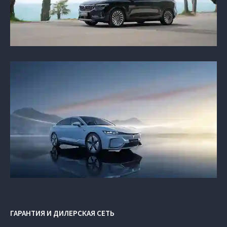
ГАРАНТИЯ И ДИЛЕРСКАЯ СЕТЬ