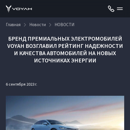
Главная
Новости
НОВОСТИ
БРЕНД ПРЕМИАЛЬНЫХ ЭЛЕКТРОМОБИЛЕЙ
VOYAH ВОЗГЛАВИЛ РЕЙТИНГ НАДЕЖНОСТИ
И КАЧЕСТВА АВТОМОБИЛЕЙ НА НОВЫХ
ИСТОЧНИКАХ ЭНЕРГИИ
6 сентября 2023 г.