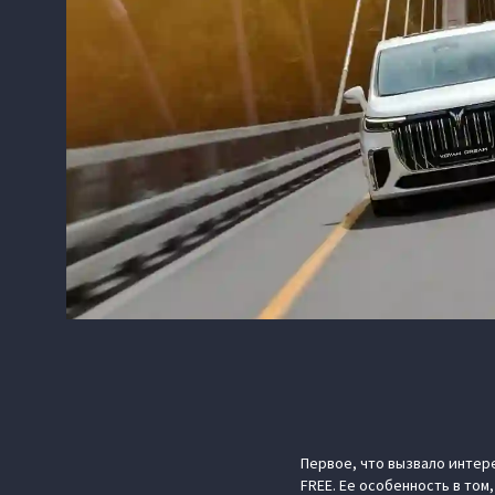
Первое, что вызвало интере
FREE. Ее особенность в то