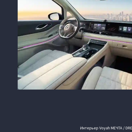
Интерьер Voyah МЕЧТА / DR