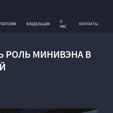
О
УПАТЕЛЯМ
ВЛАДЕЛЬЦАМ
КОНТАКТЫ
НАС
Ь РОЛЬ МИНИВЭНА В
Й